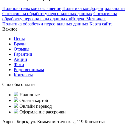
Пользовательское соглашение
Политика конфиденциальности
Согласие на обработку персональных данных
Согласие на
обработку персональных данных «Яндекс.Метрика»
Политика обработки персональных данных
Карта сайта
Важное
Цены
Врачи
Отзывы
Гарантии
Акции
Фото
Родственникам
Контакты
Способы оплаты
Наличные
Оплата картой
Онлайн перевод
Оформление рассрочки
Адрес:
Бирск, ул. Коммунистическая, 119
Контакты: