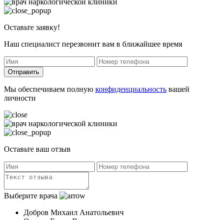
Оставьте заявку!
Наш специалист перезвонит вам в ближайшее время
Отправить
Мы обеспечиваем полную
конфиденциальность
вашей
личности
Оставьте ваш отзыв
Выберите врача
Добров Михаил Анатольевич