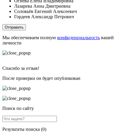
Огнева Елена Владимировна
Лазарева Анна Дмитриевна
Соловьёв Евгений Алексеевич
Гордеев Александр Петрович
Отправить
Мы обеспечиваем полную
конфиденциальность
вашей
личности
Спасибо за отзыв!
После проверки он будет опубликован
Поиск по сайту
Результаты поиска (0)