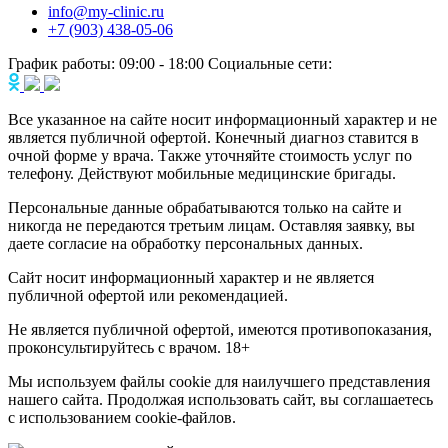
info@my-clinic.ru
+7 (903) 438-05-06
График работы:
09:00 - 18:00
Социальные сети:
Все указанное на сайте носит информационный характер и не
является публичной офертой. Конечный диагноз ставится в
очной форме у врача. Также уточняйте стоимость услуг по
телефону. Действуют мобильные медицинские бригады.
Персональные данные обрабатываются только на сайте и
никогда не передаются третьим лицам. Оставляя заявку, вы
даете согласие на обработку персональных данных.
Сайт носит информационный характер и не является
публичной офертой или рекомендацией.
Не является публичной офертой, имеются противопоказания,
проконсультируйтесь с врачом. 18+
Мы используем файлы cookie для наилучшего представления
нашего сайта. Продолжая использовать сайт, вы соглашаетесь
с использованием cookie-файлов.