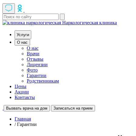
Наркологическая клиника
Услуги
О нас
О нас
Врачи
Отзывы
Лицензии
Фото
Гарантии
Родственникам
Цены
Акции
Контакты
Вызвать врача на дом
Записаться на прием
Главная
/ Гарантии