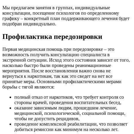
Мы предлагаем занятия в группах, индивидуальные
консультации, посещение психологов по определенному
графику – конкретный план поддерживающего лечения будет
подобран индивидуально.
Профилактика передозировки
Первая медицинская помощь при передозировке – это
возможность получить консультацию специалиста в
экстренной ситуации. Исход этого состояния зависит от того,
насколько быстро были проведены реанимационные
мероприятия. После восстановления важно снова не
вернуться к наркотикам, так как это сведет на нет все
принятые меры. Основными профилактическими мерами
борьбы с тягой являются:
полный отказ от наркотиков, что требует контроля со
стороны врачей, проведения воспитательных бесед,
оказание зависимым людям, прошедшим лечение,
медицинской, психологической, социальной помощи,
чтобы не допустить рецидивов,
проведение комплексной реабилитации, что позволяет
добиться ремиссии как минимум на несколько лет.