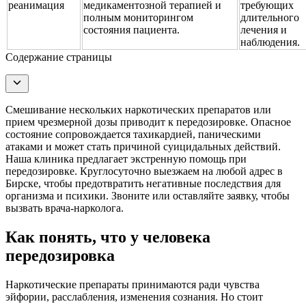
реанимация
медикаментозной терапией и
требующих
полным мониторингом
длительного
состояния пациента.
лечения и
наблюдения.
Содержание страницы
Смешивание нескольких наркотических препаратов или
прием чрезмерной дозы приводит к передозировке. Опасное
состояние сопровождается тахикардией, паническими
атаками и может стать причиной суицидальных действий.
Наша клиника предлагает экстренную помощь при
передозировке. Круглосуточно выезжаем на любой адрес в
Бирске, чтобы предотвратить негативные последствия для
организма и психики. Звоните или оставляйте заявку, чтобы
вызвать врача-нарколога.
Как понять, что у человека
передозировка
Наркотические препараты принимаются ради чувства
эйфории, расслабления, изменения сознания. Но стоит