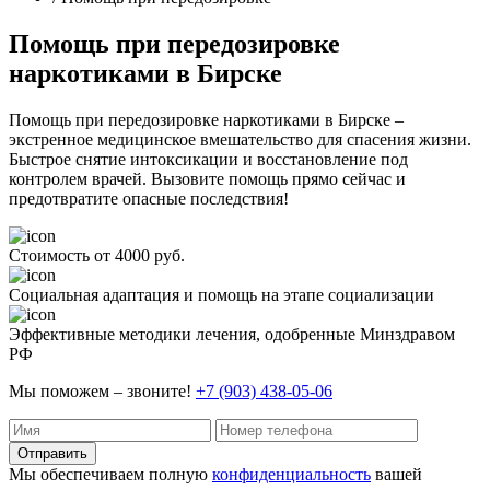
Помощь при передозировке
наркотиками в Бирске
Помощь при передозировке наркотиками в Бирске –
экстренное медицинское вмешательство для спасения жизни.
Быстрое снятие интоксикации и восстановление под
контролем врачей. Вызовите помощь прямо сейчас и
предотвратите опасные последствия!
Стоимость от 4000 руб.
Социальная адаптация и помощь на этапе социализации
Эффективные методики лечения, одобренные Минздравом
РФ
Мы поможем – звоните!
+7 (903) 438-05-06
Отправить
Мы обеспечиваем полную
конфиденциальность
вашей