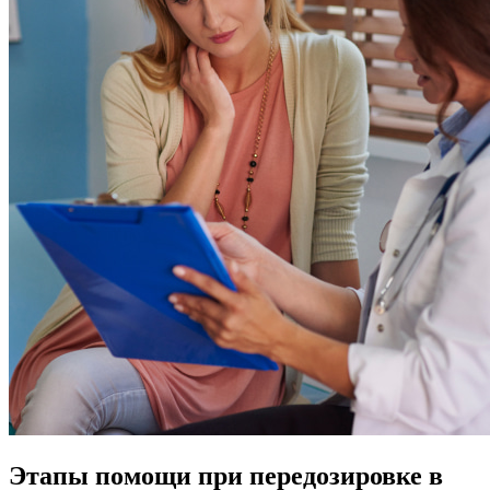
Этапы помощи при передозировке в