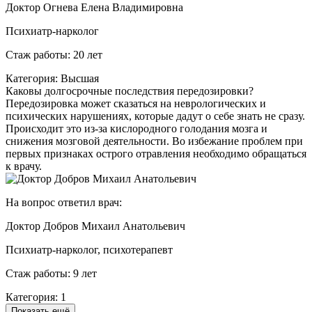
Доктор Огнева Елена Владимировна
Психиатр-нарколог
Стаж работы: 20 лет
Категория: Высшая
Каковы долгосрочные последствия передозировки?
Передозировка может сказаться на неврологических и
психических нарушениях, которые дадут о себе знать не сразу.
Происходит это из-за кислородного голодания мозга и
снижения мозговой деятельности. Во избежание проблем при
первых признаках острого отравления необходимо обращаться
к врачу.
На вопрос ответил врач:
Доктор Добров Михаил Анатольевич
Психиатр-нарколог, психотерапевт
Стаж работы: 9 лет
Категория: 1
Показать ещё