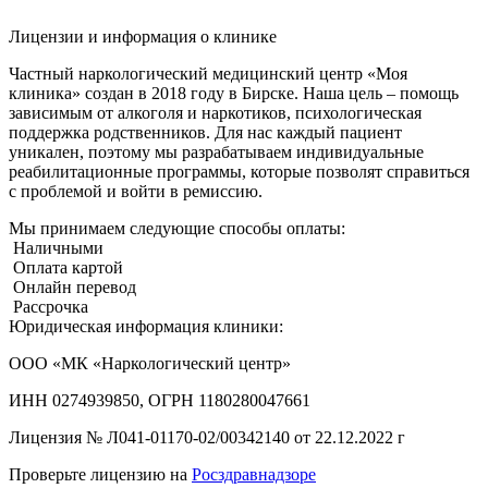
Лицензии и информация о клинике
Частный наркологический медицинский центр «Моя
клиника» создан в 2018 году в Бирске. Наша цель – помощь
зависимым от алкоголя и наркотиков, психологическая
поддержка родственников. Для нас каждый пациент
уникален, поэтому мы разрабатываем индивидуальные
реабилитационные программы, которые позволят справиться
с проблемой и войти в ремиссию.
Мы принимаем следующие способы оплаты:
Наличными
Оплата картой
Онлайн перевод
Рассрочка
Юридическая информация клиники:
ООО «МК «Наркологический центр»
ИНН 0274939850, ОГРН 1180280047661
Лицензия №
Л041-01170-02/00342140 от 22.12.2022 г
Проверьте лицензию на
Росздравнадзоре