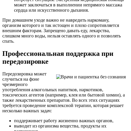
может заключаться в выполнении непрямого массажа
сердца или искусственного дыхания.
При домашнем уходе важно не навредить наркоману,
организм которого и так истощен и плохо сопротивляется
внешним факторам. Запрещено давать еду, лекарства,
слишком много воды, нельзя оставлять одного и позволять
спать.
Профессиональная поддержка при
передозировке
Передозировка может
случиться на фоне
чрезмерного
употребления алкогольных напитков, наркотиков,
токсических агентов (например, клея или бытовой химии), а
также лекарственных препаратов. Во всех этих ситуациях
требуется проведение комплексной терапии, которая решает
несколько важных задач:
поддерживает работу жизненно важных органов,
выводит из организма вещества, продукты их