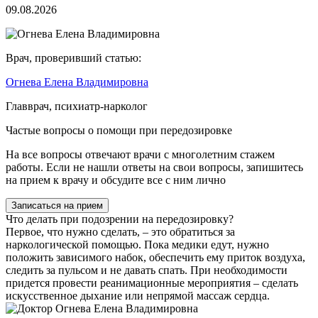
09.08.2026
Врач, проверивший статью:
Огнева Елена Владимировна
Главврач, психиатр-нарколог
Частые вопросы о помощи при передозировке
На все вопросы отвечают врачи с многолетним стажем
работы. Если не нашли ответы на свои вопросы, запишитесь
на прием к врачу и обсудите все с ним лично
Записаться на прием
Что делать при подозрении на передозировку?
Первое, что нужно сделать, – это обратиться за
наркологической помощью. Пока медики едут, нужно
положить зависимого набок, обеспечить ему приток воздуха,
следить за пульсом и не давать спать. При необходимости
придется провести реанимационные мероприятия – сделать
искусственное дыхание или непрямой массаж сердца.