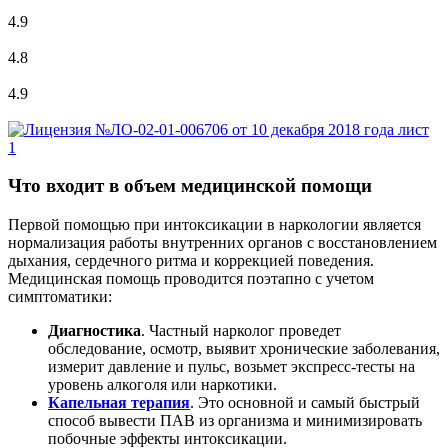
4.9
4.8
4.9
Что входит в объем медицинской помощи
Первой помощью при интоксикации в наркологии является
нормализация работы внутренних органов с восстановлением
дыхания, сердечного ритма и коррекцией поведения.
Медицинская помощь проводится поэтапно с учетом
симптоматики:
Диагностика
. Частный нарколог проведет
обследование, осмотр, выявит хронические заболевания,
измерит давление и пульс, возьмет экспресс-тесты на
уровень алкоголя или наркотики.
Капельная терапия
. Это основной и самый быстрый
способ вывести ПАВ из организма и минимизировать
побочные эффекты интоксикации.