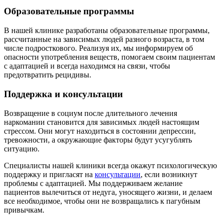
Образовательные программы
В нашей клинике разработаны образовательные программы,
рассчитанные на зависимых людей разного возраста, в том
числе подросткового. Реализуя их, мы информируем об
опасности употребления веществ, помогаем своим пациентам
с адаптацией и всегда находимся на связи, чтобы
предотвратить рецидивы.
Поддержка и консультации
Возвращение в социум после длительного лечения
наркомании становится для зависимых людей настоящим
стрессом. Они могут находиться в состоянии депрессии,
тревожности, а окружающие факторы будут усугублять
ситуацию.
Специалисты нашей клиники всегда окажут психологическую
поддержку и пригласят на
консультации
, если возникнут
проблемы с адаптацией. Мы поддерживаем желание
пациентов вылечиться от недуга, уносящего жизни, и делаем
все необходимое, чтобы они не возвращались к пагубным
привычкам.