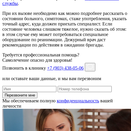
службы
.
При их вызове необходимо как можно подробнее рассказать о
состоянии больного, симптомах, стаже употребления, указать
точный адрес, куда должен приехать специалист. Если
состояние человека слишком тяжелое, нужно сказать об этом:
в этом случае ему может потребоваться специальное
оборудование по реанимации. Дежурный врач даст
рекомендации по действиям в ожидании бригады.
Требуется профессиональная помощь?
Самолечение опасно для здоровья!
Позвонить в клинику
+7 (903) 438-05-06
или оставьте ваши данные, и мы вам перезвоним
Перезвоните мне
Мы обеспечиваем полную
конфиденциальность
вашей
личности