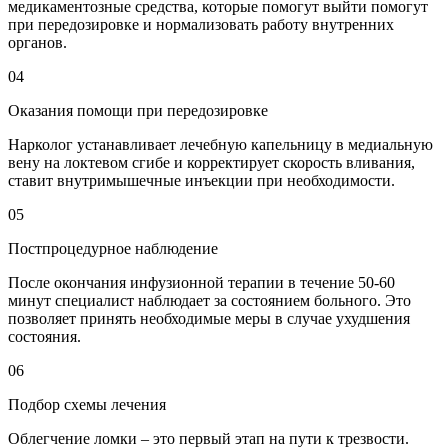
медикаментозные средства, которые помогут выйти помогут
при передозировке и нормализовать работу внутренних
органов.
04
Оказания помощи при передозировке
Нарколог устанавливает лечебную капельницу в медиальную
вену на локтевом сгибе и корректирует скорость вливания,
ставит внутримышечные инъекции при необходимости.
05
Постпроцедурное наблюдение
После окончания инфузионной терапии в течение 50-60
минут специалист наблюдает за состоянием больного. Это
позволяет принять необходимые меры в случае ухудшения
состояния.
06
Подбор схемы лечения
Облегчение ломки – это первый этап на пути к трезвости.