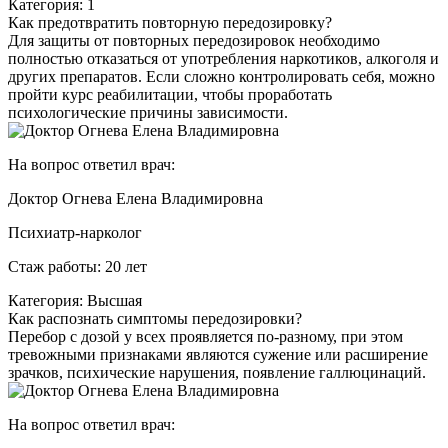
Категория: 1
Как предотвратить повторную передозировку?
Для защиты от повторных передозировок необходимо
полностью отказаться от употребления наркотиков, алкоголя и
других препаратов. Если сложно контролировать себя, можно
пройти курс реабилитации, чтобы проработать
психологические причины зависимости.
На вопрос ответил врач:
Доктор Огнева Елена Владимировна
Психиатр-нарколог
Стаж работы: 20 лет
Категория: Высшая
Как распознать симптомы передозировки?
Перебор с дозой у всех проявляется по-разному, при этом
тревожными признаками являются сужение или расширение
зрачков, психические нарушения, появление галлюцинаций.
На вопрос ответил врач: