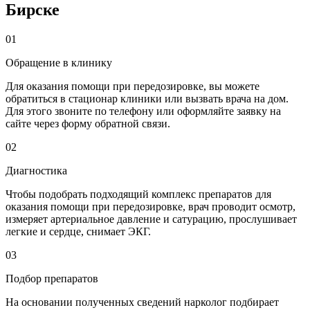
Бирске
01
Обращение в клинику
Для оказания помощи при передозировке, вы можете
обратиться в стационар клиники или вызвать врача на дом.
Для этого звоните по телефону или оформляйте заявку на
сайте через форму обратной связи.
02
Диагностика
Чтобы подобрать подходящий комплекс препаратов для
оказания помощи при передозировке, врач проводит осмотр,
измеряет артериальное давление и сатурацию, прослушивает
легкие и сердце, снимает ЭКГ.
03
Подбор препаратов
На основании полученных сведений нарколог подбирает