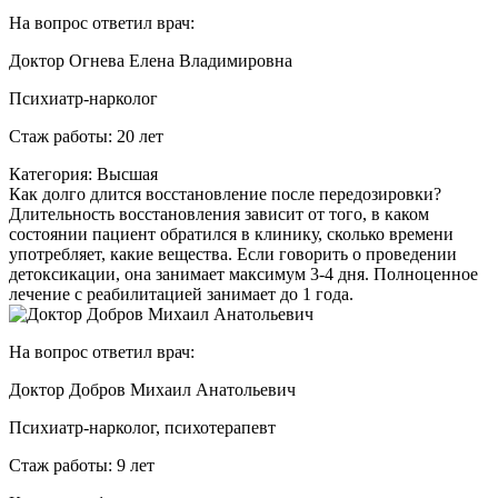
На вопрос ответил врач:
Доктор Огнева Елена Владимировна
Психиатр-нарколог
Стаж работы: 20 лет
Категория: Высшая
Как долго длится восстановление после передозировки?
Длительность восстановления зависит от того, в каком
состоянии пациент обратился в клинику, сколько времени
употребляет, какие вещества. Если говорить о проведении
детоксикации, она занимает максимум 3-4 дня. Полноценное
лечение с реабилитацией занимает до 1 года.
На вопрос ответил врач:
Доктор Добров Михаил Анатольевич
Психиатр-нарколог, психотерапевт
Стаж работы: 9 лет