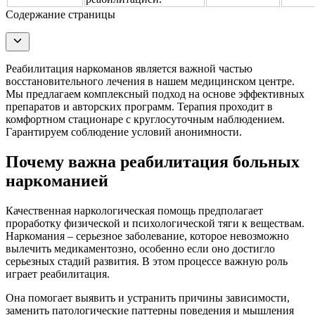
Содержание страницы
Реабилитация наркоманов является важной частью
восстановительного лечения в нашем медицинском центре.
Мы предлагаем комплексный подход на основе эффективных
препаратов и авторских программ. Терапия проходит в
комфортном стационаре с круглосуточным наблюдением.
Гарантируем соблюдение условий анонимности.
Почему важна реабилитация больных
наркоманией
Качественная наркологическая помощь предполагает
проработку физической и психологической тяги к веществам.
Наркомания – серьезное заболевание, которое невозможно
вылечить медикаментозно, особенно если оно достигло
серьезных стадий развития. В этом процессе важную роль
играет реабилитация.
Она помогает выявить и устранить причины зависимости,
заменить патологические паттерны поведения и мышления