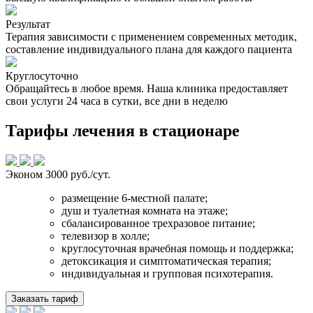
Результат
Терапия зависимости с применением современных методик,
составление индивидуального плана для каждого пациента
Круглосуточно
Обращайтесь в любое время. Наша клиника предоставляет
свои услуги 24 часа в сутки, все дни в неделю
Тарифы лечения в стационаре
Эконом
3000 руб./сут.
размещение 6-местной палате;
душ и туалетная комната на этаже;
сбалансированное трехразовое питание;
телевизор в холле;
круглосуточная врачебная помощь и поддержка;
детоксикация и симптоматическая терапия;
индивидуальная и групповая психотерапия.
Заказать тариф