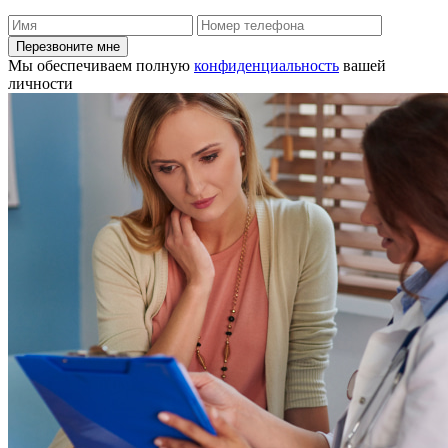
Перезвоните мне
Мы обеспечиваем полную
конфиденциальность
вашей
личности