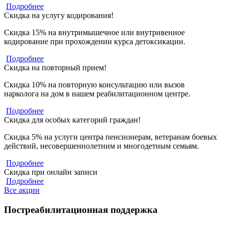
Подробнее
Скидка на услугу кодирования!
Скидка 15% на внутримышечное или внутривенное
кодирование при прохождении курса детоксикации.
Подробнее
Скидка на повторный прием!
Скидка 10% на повторную консультацию или вызов
нарколога на дом в нашем реабилитационном центре.
Подробнее
Скидка для особых категорий граждан!
Скидка 5% на услуги центра пенсионерам, ветеранам боевых
действий, несовершеннолетним и многодетным семьям.
Подробнее
Скидка при онлайн записи
Подробнее
Все акции
Постреабилитационная поддержка