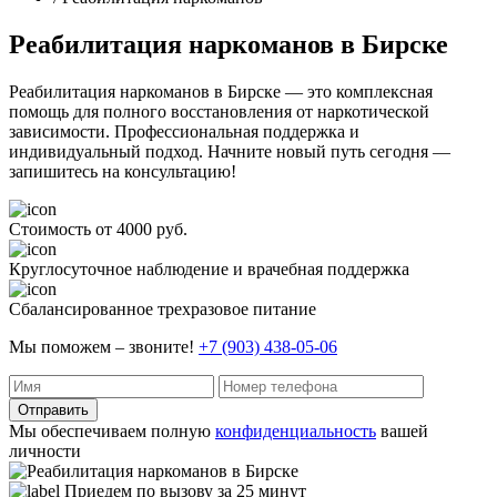
Реабилитация наркоманов в Бирске
Реабилитация наркоманов в Бирске — это комплексная
помощь для полного восстановления от наркотической
зависимости. Профессиональная поддержка и
индивидуальный подход. Начните новый путь сегодня —
запишитесь на консультацию!
Стоимость от 4000 руб.
Круглосуточное наблюдение и врачебная поддержка
Сбалансированное трехразовое питание
Мы поможем – звоните!
+7 (903) 438-05-06
Отправить
Мы обеспечиваем полную
конфиденциальность
вашей
личности
Приедем по вызову за 25 минут