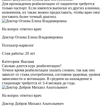
Для прохождения реабилитации от пациентов требуется
только паспорт. Если имеются выписки из других клиники,
назначения, их также можно предоставить, чтобы врач смог
поставить более точный диагноз.
На вопрос ответил врач:
Доктор Огнева Елена Владимировна
Психиатр-нарколог
Стаж работы: 20 лет
Категория: Высшая
Сколько длится курс реабилитации?
Точное время реабилитации указать сложно, так как оно
зависит от стажа употребления, состояния здоровья, уровня
зависимости и мотивации. В среднем на нахождение в
стационаре требуется от 3-4 месяцев до года.
На вопрос ответил врач:
Доктор Добров Михаил Анатольевич