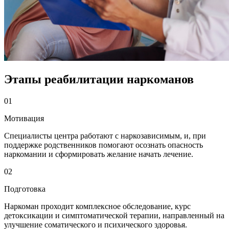
Этапы реабилитации наркоманов
01
Мотивация
Специалисты центра работают с наркозависимым, и, при
поддержке родственников помогают осознать опасность
наркомании и сформировать желание начать лечение.
02
Подготовка
Наркоман проходит комплексное обследование, курс
детоксикации и симптоматической терапии, направленный на
улучшение соматического и психического здоровья.