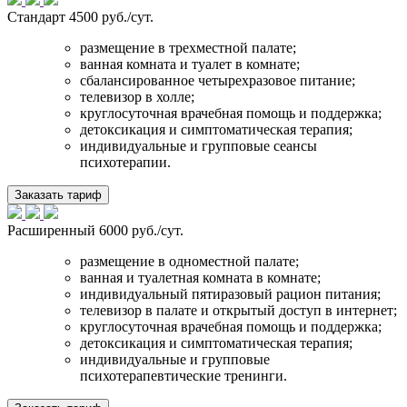
Стандарт
4500 руб./сут.
размещение в трехместной палате;
ванная комната и туалет в комнате;
сбалансированное четырехразовое питание;
телевизор в холле;
круглосуточная врачебная помощь и поддержка;
детоксикация и симптоматическая терапия;
индивидуальные и групповые сеансы
психотерапии.
Заказать тариф
Расширенный
6000 руб./сут.
размещение в одноместной палате;
ванная и туалетная комната в комнате;
индивидуальный пятиразовый рацион питания;
телевизор в палате и открытый доступ в интернет;
круглосуточная врачебная помощь и поддержка;
детоксикация и симптоматическая терапия;
индивидуальные и групповые
психотерапевтические тренинги.