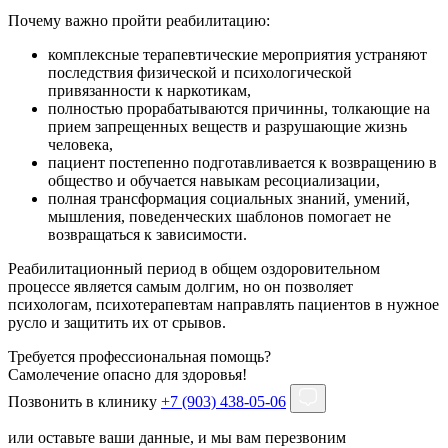
Почему важно пройти реабилитацию:
комплексные терапевтические мероприятия устраняют
последствия физической и психологической
привязанности к наркотикам,
полностью прорабатываются причинны, толкающие на
прием запрещенных веществ и разрушающие жизнь
человека,
пациент постепенно подготавливается к возвращению в
общество и обучается навыкам ресоциализации,
полная трансформация социальных знаний, умений,
мышления, поведенческих шаблонов помогает не
возвращаться к зависимости.
Реабилитационный период в общем оздоровительном
процессе является самым долгим, но он позволяет
психологам, психотерапевтам направлять пациентов в нужное
русло и защитить их от срывов.
Требуется профессиональная помощь?
Самолечение опасно для здоровья!
Позвонить в клинику
+7 (903) 438-05-06
или оставьте ваши данные, и мы вам перезвоним