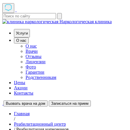
Наркологическая клиника
Услуги
О нас
О нас
Врачи
Отзывы
Лицензии
Фото
Гарантии
Родственникам
Цены
Акции
Контакты
Вызвать врача на дом
Записаться на прием
Главная
/
Реабилитационный центр
/ Реабилитация наркоманов