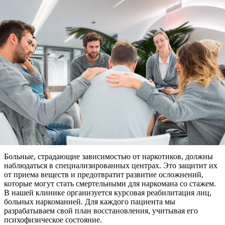
Больные, страдающие зависимостью от наркотиков, должны
наблюдаться в специализированных центрах. Это защитит их
от приема веществ и предотвратит развитие осложнений,
которые могут стать смертельными для наркомана со стажем.
В нашей клинике организуется курсовая реабилитация лиц,
больных наркоманией. Для каждого пациента мы
разрабатываем свой план восстановления, учитывая его
психофизическое состояние.