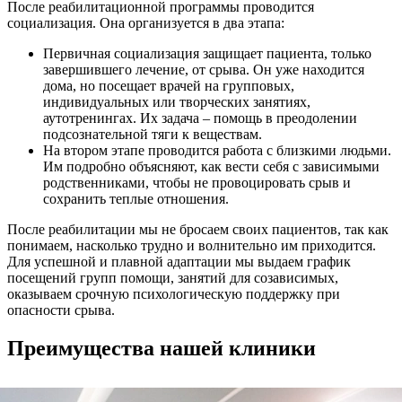
После реабилитационной программы проводится
социализация. Она организуется в два этапа:
Первичная социализация защищает пациента, только
завершившего лечение, от срыва. Он уже находится
дома, но посещает врачей на групповых,
индивидуальных или творческих занятиях,
аутотренингах. Их задача – помощь в преодолении
подсознательной тяги к веществам.
На втором этапе проводится работа с близкими людьми.
Им подробно объясняют, как вести себя с зависимыми
родственниками, чтобы не провоцировать срыв и
сохранить теплые отношения.
После реабилитации мы не бросаем своих пациентов, так как
понимаем, насколько трудно и волнительно им приходится.
Для успешной и плавной адаптации мы выдаем график
посещений групп помощи, занятий для созависимых,
оказываем срочную психологическую поддержку при
опасности срыва.
Преимущества нашей клиники