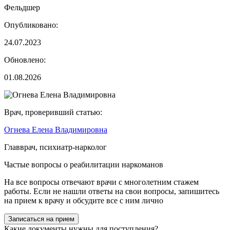
Фельдшер
Опубликовано:
24.07.2023
Обновлено:
01.08.2026
Врач, проверивший статью:
Огнева Елена Владимировна
Главврач, психиатр-нарколог
Частые вопросы о реабилитации наркоманов
На все вопросы отвечают врачи с многолетним стажем
работы. Если не нашли ответы на свои вопросы, запишитесь
на прием к врачу и обсудите все с ним лично
Записаться на прием
Какие документы нужны для поступления?