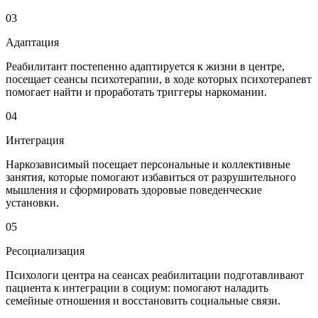
03
Адаптация
Реабилитант постепенно адаптируется к жизни в центре,
посещает сеансы психотерапии, в ходе которых психотерапевт
помогает найти и проработать триггеры наркомании.
04
Интеграция
Наркозависимый посещает персональные и коллективные
занятия, которые помогают избавиться от разрушительного
мышления и сформировать здоровые поведенческие
установки.
05
Ресоциализация
Психологи центра на сеансах реабилитации подготавливают
пациента к интеграции в социум: помогают наладить
семейные отношения и восстановить социальные связи.