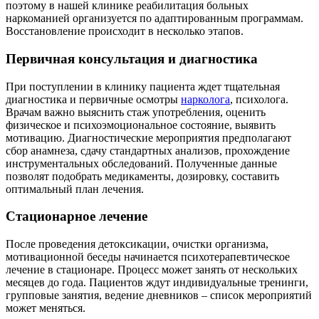
поэтому в нашей клинике реабилитация больных
наркоманией организуется по адаптированным программам.
Восстановление происходит в несколько этапов.
Первичная консультация и диагностика
При поступлении в клинику пациента ждет тщательная
диагностика и первичные осмотры
нарколога
, психолога.
Врачам важно выяснить стаж употребления, оценить
физическое и психоэмоциональное состояние, выявить
мотивацию. Диагностические мероприятия предполагают
сбор анамнеза, сдачу стандартных анализов, прохождение
инструментальных обследований. Полученные данные
позволят подобрать медикаменты, дозировку, составить
оптимальный план лечения.
Стационарное лечение
После проведения детоксикации, очистки организма,
мотивационной беседы начинается психотерапевтическое
лечение в стационаре. Процесс может занять от нескольких
месяцев до года. Пациентов ждут индивидуальные тренинги,
групповые занятия, ведение дневников – список мероприятий
может меняться.