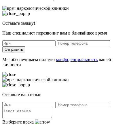
Оставьте заявку!
Наш специалист перезвонит вам в ближайшее время
Отправить
Мы обеспечиваем полную
конфиденциальность
вашей
личности
Оставьте ваш отзыв
Выберите врача