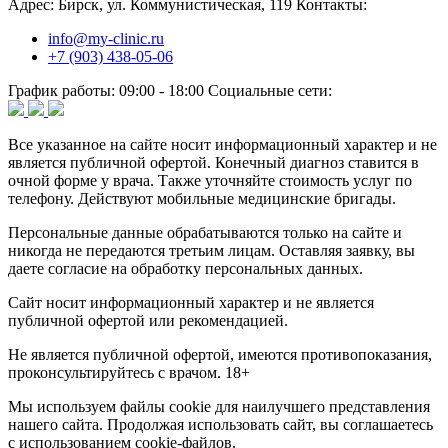
Адрес:
Бирск, ул. Коммунистическая, 119
Контакты:
info@my-clinic.ru
+7 (903) 438-05-06
График работы:
09:00 - 18:00
Социальные сети:
Все указанное на сайте носит информационный характер и не
является публичной офертой. Конечный диагноз ставится в
очной форме у врача. Также уточняйте стоимость услуг по
телефону. Действуют мобильные медицинские бригады.
Персональные данные обрабатываются только на сайте и
никогда не передаются третьим лицам. Оставляя заявку, вы
даете согласие на обработку персональных данных.
Сайт носит информационный характер и не является
публичной офертой или рекомендацией.
Не является публичной офертой, имеются противопоказания,
проконсультируйтесь с врачом. 18+
Мы используем файлы cookie для наилучшего представления
нашего сайта. Продолжая использовать сайт, вы соглашаетесь
с использованием cookie-файлов.