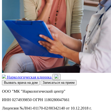
Наркологическая клиника
Вызвать врача на дом
Записаться на прием
ООО "МК "Наркологический центр"
ИНН 0274939850 ОГРН 1180280047661
Лицензия №Л041-01170-02/00342140 от 10.12.2018 г.