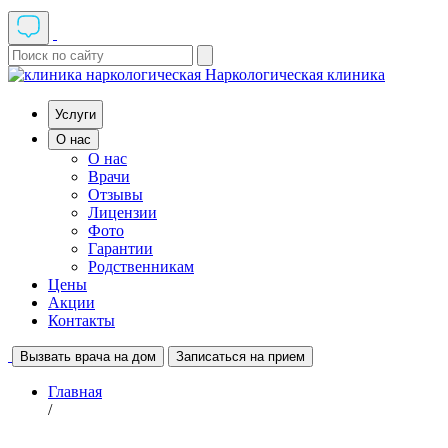
Наркологическая клиника
Услуги
О нас
О нас
Врачи
Отзывы
Лицензии
Фото
Гарантии
Родственникам
Цены
Акции
Контакты
Вызвать врача на дом
Записаться на прием
Главная
/