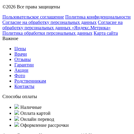
©2026 Все права защищены
Пользовательское соглашение
Политика конфиденциальности
Согласие на обработку персональных данных
Согласие на
обработку персональных данных «Яндекс.Метрика»
Политика обработки персональных данных
Карта сайта
Важное
Цены
Врачи
Отзывы
Гарантии
Акции
Фото
Родственникам
Контакты
Способы оплаты
Наличные
Оплата картой
Онлайн перевод
Оформление рассрочки