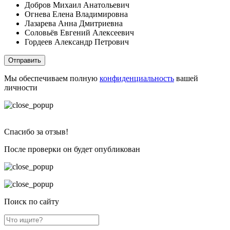
Добров Михаил Анатольевич
Огнева Елена Владимировна
Лазарева Анна Дмитриевна
Соловьёв Евгений Алексеевич
Гордеев Александр Петрович
Отправить
Мы обеспечиваем полную
конфиденциальность
вашей
личности
Спасибо за отзыв!
После проверки он будет опубликован
Поиск по сайту