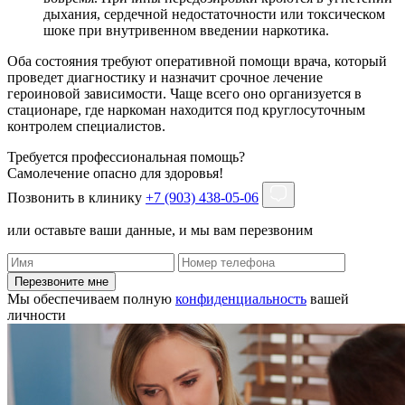
дыхания, сердечной недостаточности или токсическом
шоке при внутривенном введении наркотика.
Оба состояния требуют оперативной помощи врача, который
проведет диагностику и назначит срочное лечение
героиновой зависимости. Чаще всего оно организуется в
стационаре, где наркоман находится под круглосуточным
контролем специалистов.
Требуется профессиональная помощь?
Самолечение опасно для здоровья!
Позвонить в клинику
+7 (903) 438-05-06
или оставьте ваши данные, и мы вам перезвоним
Перезвоните мне
Мы обеспечиваем полную
конфиденциальность
вашей
личности