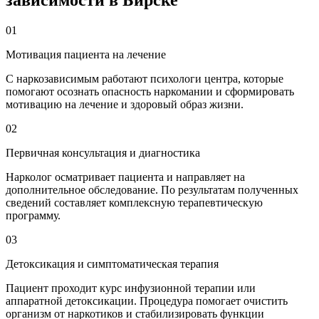
01
Мотивация пациента на лечение
С наркозависимым работают психологи центра, которые
помогают осознать опасность наркомании и сформировать
мотивацию на лечение и здоровый образ жизни.
02
Первичная консультация и диагностика
Нарколог осматривает пациента и направляет на
дополнительное обследование. По результатам полученных
сведений составляет комплексную терапевтическую
программу.
03
Детоксикация и симптоматическая терапия
Пациент проходит курс инфузионной терапии или
аппаратной детоксикации. Процедура помогает очистить
организм от наркотиков и стабилизировать функции