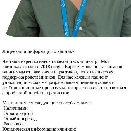
Лицензии и информация о клинике
Частный наркологический медицинский центр «Моя
клиника» создан в 2018 году в Бирске. Наша цель – помощь
зависимым от алкоголя и наркотиков, психологическая
поддержка родственников. Для нас каждый пациент
уникален, поэтому мы разрабатываем индивидуальные
реабилитационные программы, которые позволят справиться
с проблемой и войти в ремиссию.
Мы принимаем следующие способы оплаты:
Наличными
Оплата картой
Онлайн перевод
Рассрочка
Юридическая информация клиники: