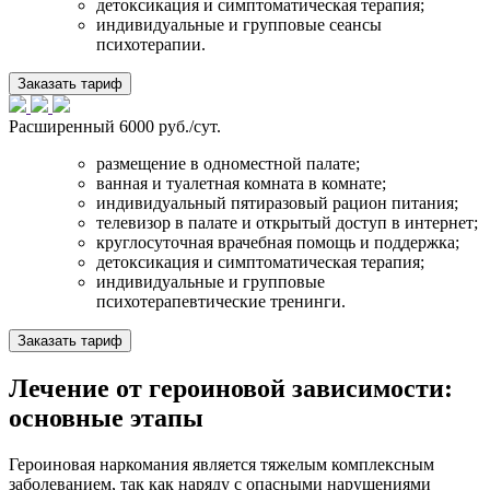
детоксикация и симптоматическая терапия;
индивидуальные и групповые сеансы
психотерапии.
Заказать тариф
Расширенный
6000 руб./сут.
размещение в одноместной палате;
ванная и туалетная комната в комнате;
индивидуальный пятиразовый рацион питания;
телевизор в палате и открытый доступ в интернет;
круглосуточная врачебная помощь и поддержка;
детоксикация и симптоматическая терапия;
индивидуальные и групповые
психотерапевтические тренинги.
Заказать тариф
Лечение от героиновой зависимости:
основные этапы
Героиновая наркомания является тяжелым комплексным
заболеванием, так как наряду с опасными нарушениями