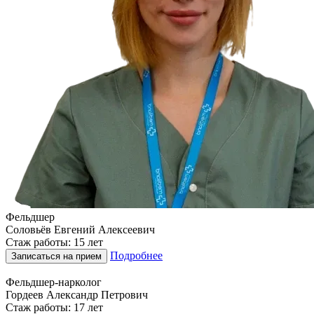
Фельдшер
Соловьёв Евгений Алексеевич
Стаж работы: 15 лет
Подробнее
Записаться на прием
Фельдшер-нарколог
Гордеев Александр Петрович
Стаж работы: 17 лет