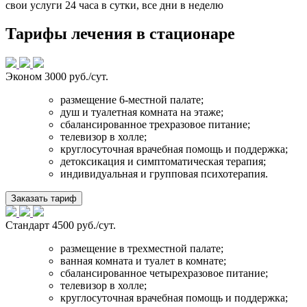
свои услуги 24 часа в сутки, все дни в неделю
Тарифы лечения в стационаре
Эконом
3000 руб./сут.
размещение 6-местной палате;
душ и туалетная комната на этаже;
сбалансированное трехразовое питание;
телевизор в холле;
круглосуточная врачебная помощь и поддержка;
детоксикация и симптоматическая терапия;
индивидуальная и групповая психотерапия.
Заказать тариф
Стандарт
4500 руб./сут.
размещение в трехместной палате;
ванная комната и туалет в комнате;
сбалансированное четырехразовое питание;
телевизор в холле;
круглосуточная врачебная помощь и поддержка;