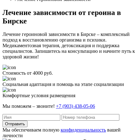
Лечение зависимости от героина в
Бирске
Лечение героиновой зависимости в Бирске – комплексный
подход к восстановлению организма и психики.
Медикаментозная терапия, детоксикация и поддержка
специалистов. Запишитесь на консультацию и начните путь к
здоровой жизни!
Стоимость от 4000 руб.
Социальная адаптация и помощь на этапе социализации
Комфортные условия размещения
Мы поможем – звоните!
+7 (903) 438-05-06
Отправить
Мы обеспечиваем полную
конфиденциальность
вашей
личности