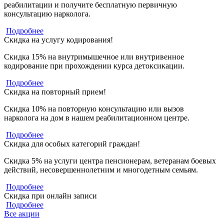
реабилитации и получите бесплатную первичную
консультацию нарколога.
Подробнее
Скидка на услугу кодирования!
Скидка 15% на внутримышечное или внутривенное
кодирование при прохождении курса детоксикации.
Подробнее
Скидка на повторный прием!
Скидка 10% на повторную консультацию или вызов
нарколога на дом в нашем реабилитационном центре.
Подробнее
Скидка для особых категорий граждан!
Скидка 5% на услуги центра пенсионерам, ветеранам боевых
действий, несовершеннолетним и многодетным семьям.
Подробнее
Скидка при онлайн записи
Подробнее
Все акции