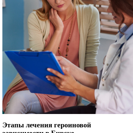
Этапы лечения героиновой
зависимости в Бирске