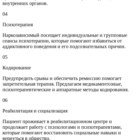
внутренних органов.
04
Психотерапия
Наркозависимый посещает индивидуальные и групповые
сеансы психотерапии, которые помогают избавиться от
аддиктивного поведения и его подсознательных причин.
05
Кодирование
Предупредить срывы и обеспечить ремиссию помогает
запретительная терапия. Предлагаем медикаментозные,
психотерапевтические и аппаратные методы кодирования.
06
Реабилитация и социализация
Пациент проживает в реабилитационном центре и
продолжает работу с психологами и психотерапевтами,
которые помогают восстановить социальные навыки и
вернуться в общество.