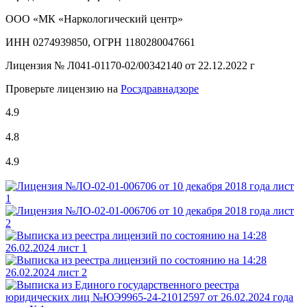
ООО «МК «Наркологический центр»
ИНН 0274939850, ОГРН 1180280047661
Лицензия №
Л041-01170-02/00342140 от 22.12.2022 г
Проверьте лицензию на
Росздравнадзоре
4.9
4.8
4.9