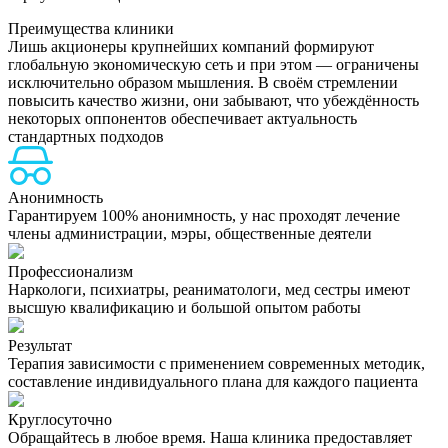
Преимущества клиники
Лишь акционеры крупнейших компаний формируют
глобальную экономическую сеть и при этом — ограничены
исключительно образом мышления. В своём стремлении
повысить качество жизни, они забывают, что убеждённость
некоторых оппонентов обеспечивает актуальность
стандартных подходов
Анонимность
Гарантируем 100% анонимность, у нас проходят лечение
члены администрации, мэры, общественные деятели
Профессионализм
Наркологи, психиатры, реаниматологи, мед сестры имеют
высшую квалификацию и большой опытом работы
Результат
Терапия зависимости с применением современных методик,
составление индивидуального плана для каждого пациента
Круглосуточно
Обращайтесь в любое время. Наша клиника предоставляет