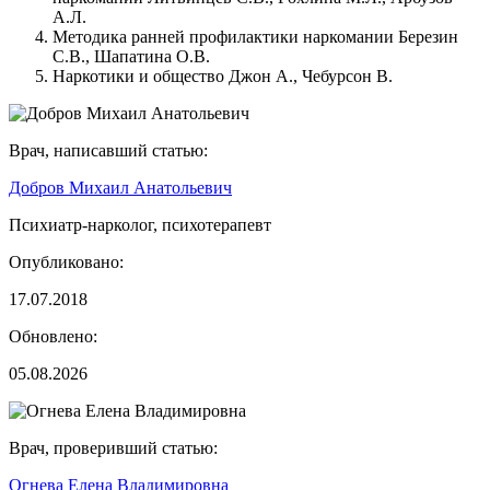
А.Л.
Методика ранней профилактики наркомании Березин
С.В., Шапатина О.В.
Наркотики и общество Джон А., Чебурсон В.
Врач, написавший статью:
Добров Михаил Анатольевич
Психиатр-нарколог, психотерапевт
Опубликовано:
17.07.2018
Обновлено:
05.08.2026
Врач, проверивший статью:
Огнева Елена Владимировна