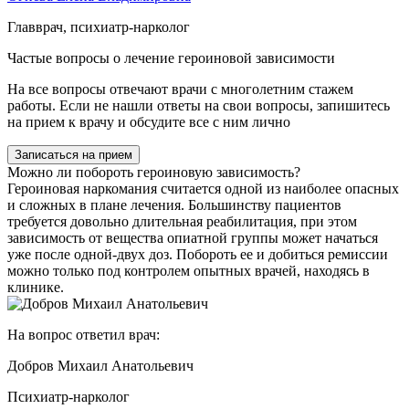
Главврач, психиатр-нарколог
Частые вопросы о лечение героиновой зависимости
На все вопросы отвечают врачи с многолетним стажем
работы. Если не нашли ответы на свои вопросы, запишитесь
на прием к врачу и обсудите все с ним лично
Записаться на прием
Можно ли побороть героиновую зависимость?
Героиновая наркомания считается одной из наиболее опасных
и сложных в плане лечения. Большинству пациентов
требуется довольно длительная реабилитация, при этом
зависимость от вещества опиатной группы может начаться
уже после одной-двух доз. Побороть ее и добиться ремиссии
можно только под контролем опытных врачей, находясь в
клинике.
На вопрос ответил врач:
Добров Михаил Анатольевич
Психиатр-нарколог