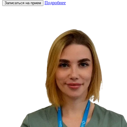
Подробнее
Записаться на прием