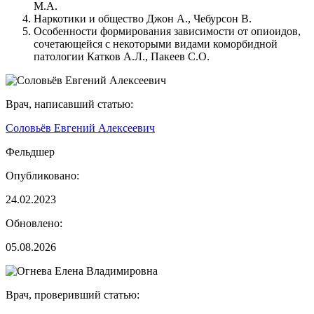
М.А.
Наркотики и общество Джон А., Чебурсон В.
Особенности формирования зависимости от опиоидов,
сочетающейся с некоторыми видами коморбидной
патологии Катков А.Л., Пакеев С.О.
Врач, написавший статью:
Соловьёв Евгений Алексеевич
Фельдшер
Опубликовано:
24.02.2023
Обновлено:
05.08.2026
Врач, проверивший статью: