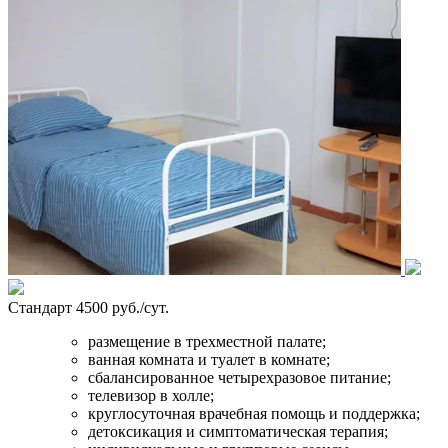
Стандарт
4500 руб./сут.
размещение в трехместной палате;
ванная комната и туалет в комнате;
сбалансированное четырехразовое питание;
телевизор в холле;
круглосуточная врачебная помощь и поддержка;
детоксикация и симптоматическая терапия;