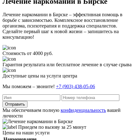
Лечение наркомании в Бирске
Лечение наркомании в Бирске – эффективная помощь в
борьбе с зависимостью. Комплексное восстановление
организма, психотерапия и поддержка специалистов.
Сделайте первый шаг к новой жизни – запишитесь на
консультацию!
Стоимость от 4000 руб.
Гарантия результата или бесплатное лечение в случае срыва
Доступные цены на услуги центра
Мы поможем – звоните!
+7 (903) 438-05-06
Отправить
Мы обеспечиваем полную
конфиденциальность
вашей
личности
Приедем по вызову за 25 минут
Цены на наши услуги
Наименование