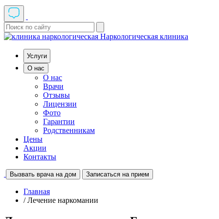
Наркологическая клиника
Услуги
О нас
О нас
Врачи
Отзывы
Лицензии
Фото
Гарантии
Родственникам
Цены
Акции
Контакты
Вызвать врача на дом
Записаться на прием
Главная
/ Лечение наркомании