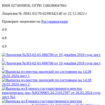
ИНН 0274939850, ОГРН 1180280047661
Лицензия №
Л041-01170-02/00342140 от 22.12.2022 г
Проверьте лицензию на
Росздравнадзоре
4.9
4.8
4.9