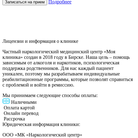
Подробнее
Записаться на прием
Лицензии и информация о клинике
Частный наркологический медицинский центр «Моя
клиника» создан в 2018 году в Бирске. Наша цель – помощь
зависимым от алкоголя и наркотиков, психологическая
поддержка родственников. Для нас каждый пациент
уникален, поэтому мы разрабатываем индивидуальные
реабилитационные программы, которые позволят справиться
с проблемой и войти в ремиссию.
Мы принимаем следующие способы оплаты:
Наличными
Оплата картой
Онлайн перевод
Рассрочка
Юридическая информация клиники:
ООО «МК «Наркологический центр»