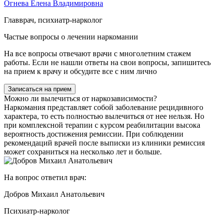
Огнева Елена Владимировна
Главврач, психиатр-нарколог
Частые вопросы о лечении наркомании
На все вопросы отвечают врачи с многолетним стажем
работы. Если не нашли ответы на свои вопросы, запишитесь
на прием к врачу и обсудите все с ним лично
Записаться на прием
Можно ли вылечиться от наркозависимости?
Наркомания представляет собой заболевание рецидивного
характера, то есть полностью вылечиться от нее нельзя. Но
при комплексной терапии с курсом реабилитации высока
вероятность достижения ремиссии. При соблюдении
рекомендаций врачей после выписки из клиники ремиссия
может сохраниться на несколько лет и больше.
На вопрос ответил врач:
Добров Михаил Анатольевич
Психиатр-нарколог