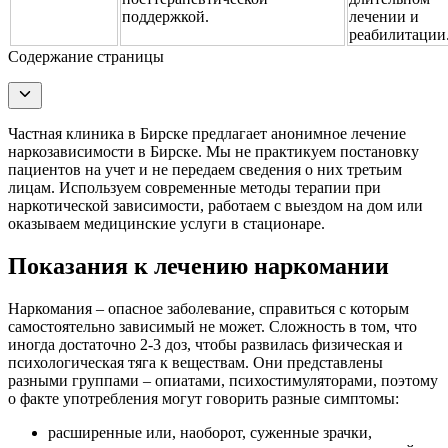
поддержкой.
лечении и
реабилитации
Содержание страницы
Частная клиника в Бирске предлагает анонимное лечение
наркозависимости в Бирске. Мы не практикуем постановку
пациентов на учет и не передаем сведения о них третьим
лицам. Используем современные методы терапии при
наркотической зависимости, работаем с выездом на дом или
оказываем медицинские услуги в стационаре.
Показания к лечению наркомании
Наркомания – опасное заболевание, справиться с которым
самостоятельно зависимый не может. Сложность в том, что
иногда достаточно 2-3 доз, чтобы развилась физическая и
психологическая тяга к веществам. Они представлены
разными группами – опиатами, психостимуляторами, поэтому
о факте употребления могут говорить разные симптомы:
расширенные или, наоборот, суженные зрачки,