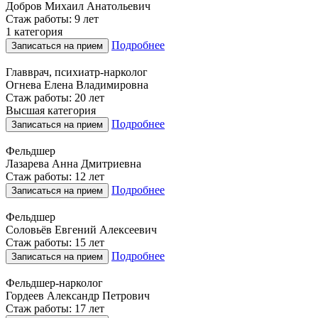
Добров Михаил Анатольевич
Стаж работы: 9 лет
1 категория
Подробнее
Записаться на прием
Главврач, психиатр-нарколог
Огнева Елена Владимировна
Стаж работы: 20 лет
Высшая категория
Подробнее
Записаться на прием
Фельдшер
Лазарева Анна Дмитриевна
Стаж работы: 12 лет
Подробнее
Записаться на прием
Фельдшер
Соловьёв Евгений Алексеевич
Стаж работы: 15 лет
Подробнее
Записаться на прием
Фельдшер-нарколог
Гордеев Александр Петрович
Стаж работы: 17 лет