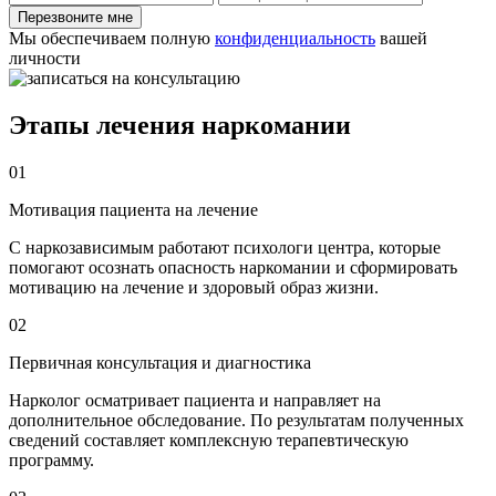
Перезвоните мне
Мы обеспечиваем полную
конфиденциальность
вашей
личности
Этапы лечения наркомании
01
Мотивация пациента на лечение
С наркозависимым работают психологи центра, которые
помогают осознать опасность наркомании и сформировать
мотивацию на лечение и здоровый образ жизни.
02
Первичная консультация и диагностика
Нарколог осматривает пациента и направляет на
дополнительное обследование. По результатам полученных
сведений составляет комплексную терапевтическую
программу.