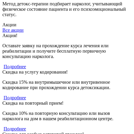
Метод детокс-терапии подбирает нарколог, учитывающий
физическое состояние пациента и его психоэмоциональный
статус.
Акции
Все акции
Акция!
Оставьте заявку на прохождение курса лечения или
реабилитации и получите бесплатную первичную
консультацию нарколога.
Подробнее
Скидка на услугу кодирования!
Скидка 15% на внутримышечное или внутривенное
кодирование при прохождении курса детоксикации.
Подробнее
Скидка на повторный прием!
Скидка 10% на повторную консультацию или вызов
нарколога на дом в нашем реабилитационном центре.
Подробнее