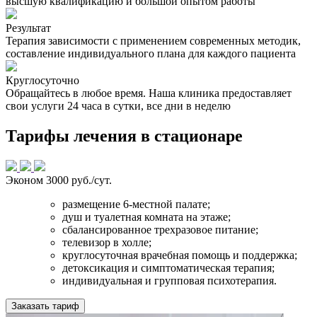
высшую квалификацию и большой опытом работы
Результат
Терапия зависимости с применением современных методик,
составление индивидуального плана для каждого пациента
Круглосуточно
Обращайтесь в любое время. Наша клиника предоставляет
свои услуги 24 часа в сутки, все дни в неделю
Тарифы лечения в стационаре
Эконом
3000 руб./сут.
размещение 6-местной палате;
душ и туалетная комната на этаже;
сбалансированное трехразовое питание;
телевизор в холле;
круглосуточная врачебная помощь и поддержка;
детоксикация и симптоматическая терапия;
индивидуальная и групповая психотерапия.
Заказать тариф