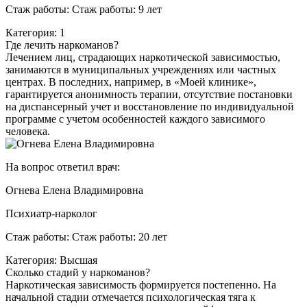
Стаж работы: Стаж работы: 9 лет
Категория: 1
Где лечить наркоманов?
Лечением лиц, страдающих наркотической зависимостью,
занимаются в муниципальных учреждениях или частных
центрах. В последних, например, в «Моей клинике»,
гарантируется анонимность терапии, отсутствие постановки
на диспансерный учет и восстановление по индивидуальной
программе с учетом особенностей каждого зависимого
человека.
На вопрос ответил врач:
Огнева Елена Владимировна
Психиатр-нарколог
Стаж работы: Стаж работы: 20 лет
Категория: Высшая
Сколько стадий у наркоманов?
Наркотическая зависимость формируется постепенно. На
начальной стадии отмечается психологическая тяга к