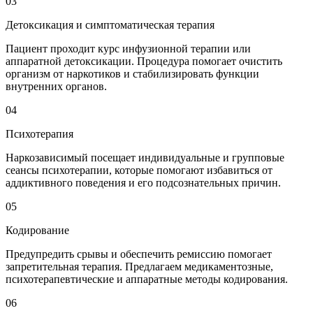
03
Детоксикация и симптоматическая терапия
Пациент проходит курс инфузионной терапии или
аппаратной детоксикации. Процедура помогает очистить
организм от наркотиков и стабилизировать функции
внутренних органов.
04
Психотерапия
Наркозависимый посещает индивидуальные и групповые
сеансы психотерапии, которые помогают избавиться от
аддиктивного поведения и его подсознательных причин.
05
Кодирование
Предупредить срывы и обеспечить ремиссию помогает
запретительная терапия. Предлагаем медикаментозные,
психотерапевтические и аппаратные методы кодирования.
06