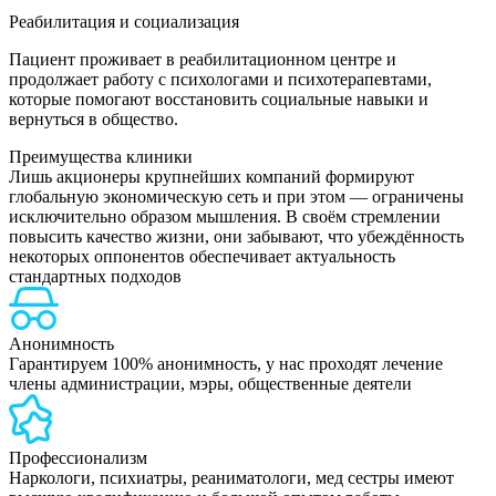
Реабилитация и социализация
Пациент проживает в реабилитационном центре и
продолжает работу с психологами и психотерапевтами,
которые помогают восстановить социальные навыки и
вернуться в общество.
Преимущества клиники
Лишь акционеры крупнейших компаний формируют
глобальную экономическую сеть и при этом — ограничены
исключительно образом мышления. В своём стремлении
повысить качество жизни, они забывают, что убеждённость
некоторых оппонентов обеспечивает актуальность
стандартных подходов
Анонимность
Гарантируем 100% анонимность, у нас проходят лечение
члены администрации, мэры, общественные деятели
Профессионализм
Наркологи, психиатры, реаниматологи, мед сестры имеют