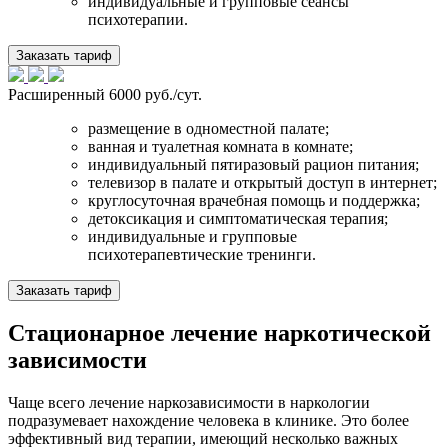
индивидуальные и групповые сеансы
психотерапии.
Заказать тариф
Расширенный
6000 руб./сут.
размещение в одноместной палате;
ванная и туалетная комната в комнате;
индивидуальный пятиразовый рацион питания;
телевизор в палате и открытый доступ в интернет;
круглосуточная врачебная помощь и поддержка;
детоксикация и симптоматическая терапия;
индивидуальные и групповые
психотерапевтические тренинги.
Заказать тариф
Стационарное лечение наркотической
зависимости
Чаще всего лечение наркозависимости в наркологии
подразумевает нахождение человека в клинике. Это более
эффективный вид терапии, имеющий несколько важных