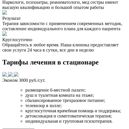
Наркологи, психиатры, реаниматологи, мед сестры имеют
высшую квалификацию и большой опытом работы
Результат
Терапия зависимости с применением современных методик,
составление индивидуального плана для каждого пациента
Круглосуточно
Обращайтесь в любое время. Наша клиника предоставляет
свои услуги 24 часа в сутки, все дни в неделю
Тарифы лечения в стационаре
Эконом
3000 руб./сут.
размещение 6-местной палате;
душ и туалетная комната на этаже;
сбалансированное трехразовое питание;
телевизор в холле;
круглосуточная врачебная помощь и поддержка;
детоксикация и симптоматическая терапия;
индивидуальная и групповая психотерапия.