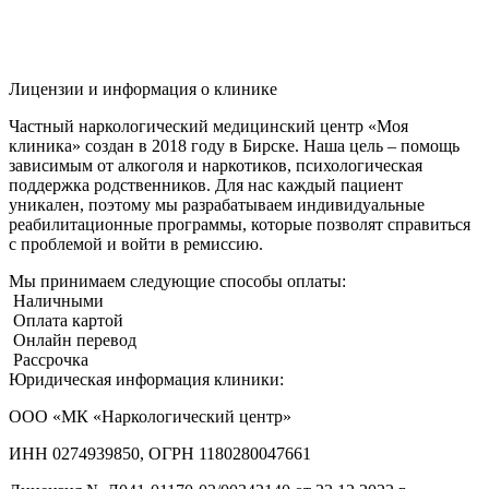
Лицензии и информация о клинике
Частный наркологический медицинский центр «Моя
клиника» создан в 2018 году в Бирске. Наша цель – помощь
зависимым от алкоголя и наркотиков, психологическая
поддержка родственников. Для нас каждый пациент
уникален, поэтому мы разрабатываем индивидуальные
реабилитационные программы, которые позволят справиться
с проблемой и войти в ремиссию.
Мы принимаем следующие способы оплаты:
Наличными
Оплата картой
Онлайн перевод
Рассрочка
Юридическая информация клиники:
ООО «МК «Наркологический центр»
ИНН 0274939850, ОГРН 1180280047661