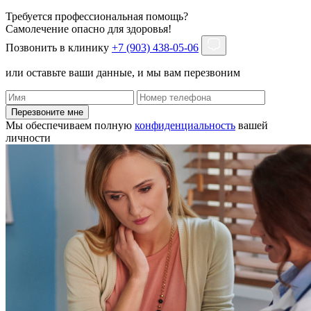
Требуется профессиональная помощь?
Самолечение опасно для здоровья!
Позвонить в клинику
+7 (903) 438-05-06
или оставьте ваши данные, и мы вам перезвоним
Перезвоните мне
Мы обеспечиваем полную
конфиденциальность
вашей
личности