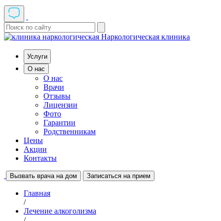
Наркологическая клиника
Услуги
О нас
О нас
Врачи
Отзывы
Лицензии
Фото
Гарантии
Родственникам
Цены
Акции
Контакты
Вызвать врача на дом
Записаться на прием
Главная
/
Лечение алкоголизма
/