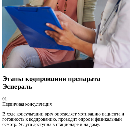
Этапы кодирования препарата
Эспераль
01
Первичная консультация
В ходе консультации врач определяет мотивацию пациента и
готовность к кодированию, проводит опрос и физикальный
осмотр. Услуга доступна в стационаре и на дому.