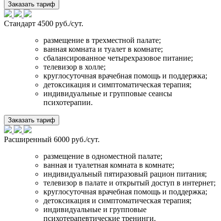
Заказать тариф
Стандарт
4500 руб./сут.
размещение в трехместной палате;
ванная комната и туалет в комнате;
сбалансированное четырехразовое питание;
телевизор в холле;
круглосуточная врачебная помощь и поддержка;
детоксикация и симптоматическая терапия;
индивидуальные и групповые сеансы
психотерапии.
Заказать тариф
Расширенный
6000 руб./сут.
размещение в одноместной палате;
ванная и туалетная комната в комнате;
индивидуальный пятиразовый рацион питания;
телевизор в палате и открытый доступ в интернет;
круглосуточная врачебная помощь и поддержка;
детоксикация и симптоматическая терапия;
индивидуальные и групповые
психотерапевтические тренинги.