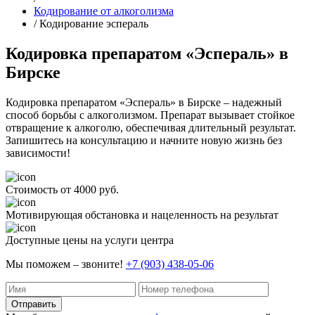
Кодирование от алкоголизма
/ Кодирование эспераль
Кодировка препаратом «Эспераль» в
Бирске
Кодировка препаратом «Эспераль» в Бирске – надежный
способ борьбы с алкоголизмом. Препарат вызывает стойкое
отвращение к алкоголю, обеспечивая длительный результат.
Запишитесь на консультацию и начните новую жизнь без
зависимости!
Стоимость от 4000 руб.
Мотивирующая обстановка и нацеленность на результат
Доступные цены на услуги центра
Мы поможем – звоните!
+7 (903) 438-05-06
Отправить