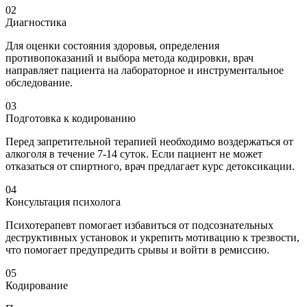
02
Диагностика
Для оценки состояния здоровья, определения
противопоказаний и выбора метода кодировки, врач
направляет пациента на лабораторное и инструментальное
обследование.
03
Подготовка к кодированию
Перед запретительной терапией необходимо воздержаться от
алкоголя в течение 7-14 суток. Если пациент не может
отказаться от спиртного, врач предлагает курс детоксикации.
04
Консультация психолога
Психотерапевт помогает избавиться от подсознательных
деструктивных установок и укрепить мотивацию к трезвости,
что помогает предупредить срывы и войти в ремиссию.
05
Кодирование