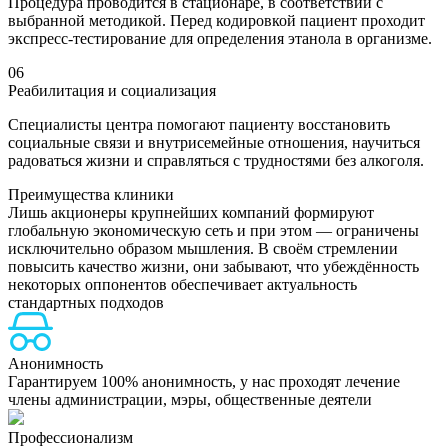
Процедура проводится в стационаре, в соответствии с
выбранной методикой. Перед кодировкой пациент проходит
экспресс-тестирование для определения этанола в организме.
06
Реабилитация и социализация
Специалисты центра помогают пациенту восстановить
социальные связи и внутрисемейные отношения, научиться
радоваться жизни и справляться с трудностями без алкоголя.
Преимущества клиники
Лишь акционеры крупнейших компаний формируют
глобальную экономическую сеть и при этом — ограничены
исключительно образом мышления. В своём стремлении
повысить качество жизни, они забывают, что убеждённость
некоторых оппонентов обеспечивает актуальность
стандартных подходов
Анонимность
Гарантируем 100% анонимность, у нас проходят лечение
члены администрации, мэры, общественные деятели
Профессионализм