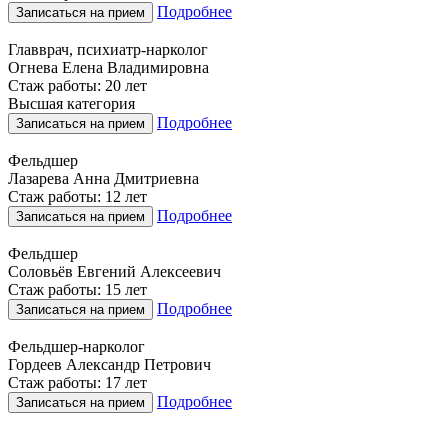
Подробнее
Записаться на прием
Главврач, психиатр-нарколог
Огнева Елена Владимировна
Стаж работы: 20 лет
Высшая категория
Подробнее
Записаться на прием
Фельдшер
Лазарева Анна Дмитриевна
Стаж работы: 12 лет
Подробнее
Записаться на прием
Фельдшер
Соловьёв Евгений Алексеевич
Стаж работы: 15 лет
Подробнее
Записаться на прием
Фельдшер-нарколог
Гордеев Александр Петрович
Стаж работы: 17 лет
Подробнее
Записаться на прием