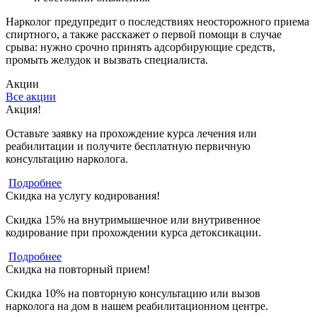
Нарколог предупредит о последствиях неосторожного приема
спиртного, а также расскажет о первой помощи в случае
срыва: нужно срочно принять адсорбирующие средств,
промыть желудок и вызвать специалиста.
Акции
Все акции
Акция!
Оставьте заявку на прохождение курса лечения или
реабилитации и получите бесплатную первичную
консультацию нарколога.
Подробнее
Скидка на услугу кодирования!
Скидка 15% на внутримышечное или внутривенное
кодирование при прохождении курса детоксикации.
Подробнее
Скидка на повторный прием!
Скидка 10% на повторную консультацию или вызов
нарколога на дом в нашем реабилитационном центре.