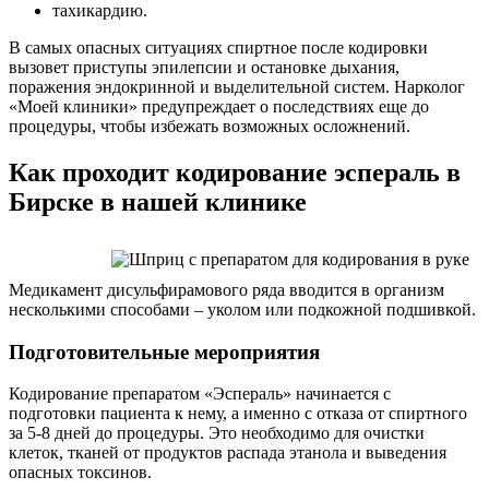
тахикардию.
В самых опасных ситуациях спиртное после кодировки
вызовет приступы эпилепсии и остановке дыхания,
поражения эндокринной и выделительной систем. Нарколог
«Моей клиники» предупреждает о последствиях еще до
процедуры, чтобы избежать возможных осложнений.
Как проходит кодирование эспераль в
Бирске в нашей клинике
Медикамент дисульфирамового ряда вводится в организм
несколькими способами – уколом или подкожной подшивкой.
Подготовительные мероприятия
Кодирование препаратом «Эспераль» начинается с
подготовки пациента к нему, а именно с отказа от спиртного
за 5-8 дней до процедуры. Это необходимо для очистки
клеток, тканей от продуктов распада этанола и выведения
опасных токсинов.