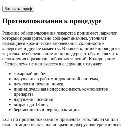
Заказать тариф
Противопоказания к процедуре
Решение об использования лекарства принимает нарколог,
который предварительно собирает анамнез, уточняет
имеющиеся хронические заболевания, склонность к
аллергиям и другие моменты. В нашей клинике проводится
тщательное обследование до процедуры, чтобы исключить
осложнения и развитие побочных явлений. Кодирование
«Эспералем» не назначается в следующих случаях:
сахарный диабет,
нарушения в работе эндокринной системы,
патологии печени, почек,
индивидуальная непереносимость компонентов
препарата,
нарушения психики,
возраст до 18 лет,
беременность и период лактации.
Если по противопоказаниям применять гель, таблетки или
имплантацию нельзя, наши врачи подберут альтернативный