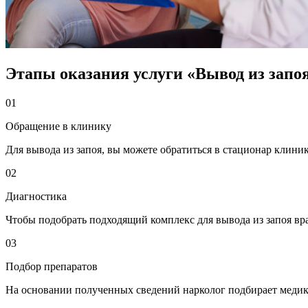
Этапы оказания услуги «Вывод из запо
01
Обращение в клинику
Для вывода из запоя, вы можете обратиться в стационар клиник
02
Диагностика
Чтобы подобрать подходящий комплекс для вывода из запоя вра
03
Подбор препаратов
На основании полученных сведений нарколог подбирает медика