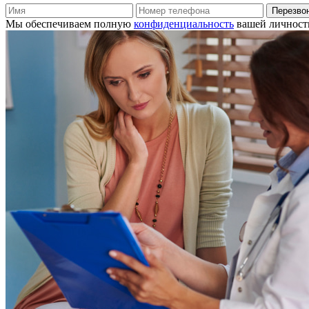
Перезво
Мы обеспечиваем полную
конфиденциальность
вашей личност