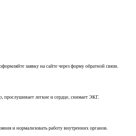
оформляйте заявку на сайте через форму обратной связи.
ю, прослушивает легкие и сердце, снимает ЭКГ.
ояния и нормализовать работу внутренних органов.