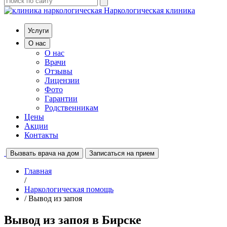
Наркологическая клиника
Услуги
О нас
О нас
Врачи
Отзывы
Лицензии
Фото
Гарантии
Родственникам
Цены
Акции
Контакты
Вызвать врача на дом
Записаться на прием
Главная
/
Наркологическая помощь
/ Вывод из запоя
Вывод из запоя в Бирске