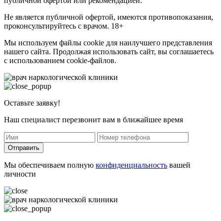
публичной офертой или рекомендацией.
Не является публичной офертой, имеются противопоказания,
проконсультируйтесь с врачом. 18+
Мы используем файлы cookie для наилучшего представления
нашего сайта. Продолжая использовать сайт, вы соглашаетесь
с использованием cookie-файлов.
Оставьте заявку!
Наш специалист перезвонит вам в ближайшее время
Отправить
Мы обеспечиваем полную
конфиденциальность
вашей
личности