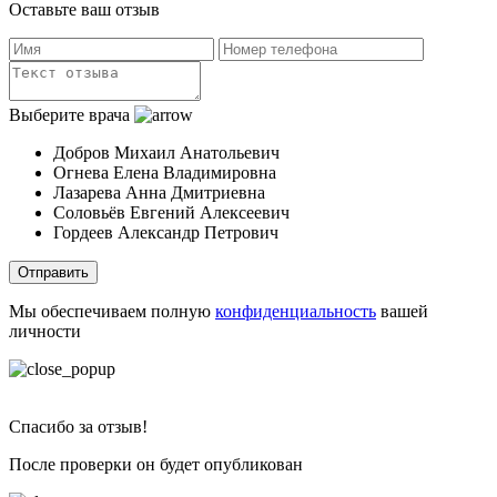
Оставьте ваш отзыв
Выберите врача
Добров Михаил Анатольевич
Огнева Елена Владимировна
Лазарева Анна Дмитриевна
Соловьёв Евгений Алексеевич
Гордеев Александр Петрович
Отправить
Мы обеспечиваем полную
конфиденциальность
вашей
личности
Спасибо за отзыв!
После проверки он будет опубликован