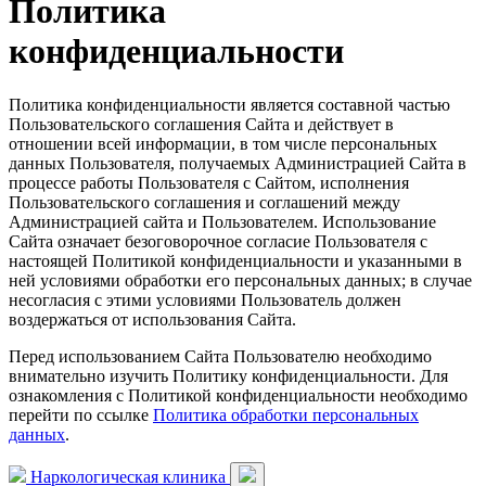
Политика
конфиденциальности
Политика конфиденциальности является составной частью
Пользовательского соглашения Сайта и действует в
отношении всей информации, в том числе персональных
данных Пользователя, получаемых Администрацией Сайта в
процессе работы Пользователя с Сайтом, исполнения
Пользовательского соглашения и соглашений между
Администрацией сайта и Пользователем. Использование
Сайта означает безоговорочное согласие Пользователя с
настоящей Политикой конфиденциальности и указанными в
ней условиями обработки его персональных данных; в случае
несогласия с этими условиями Пользователь должен
воздержаться от использования Сайта.
Перед использованием Сайта Пользователю необходимо
внимательно изучить Политику конфиденциальности. Для
ознакомления с Политикой конфиденциальности необходимо
перейти по ссылке
Политика обработки персональных
данных
.
Наркологическая клиника