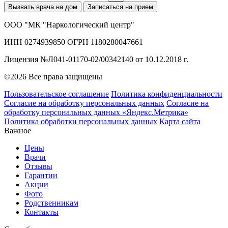
Вызвать врача на дом
Записаться на прием
ООО "МК "Наркологический центр"
ИНН 0274939850 ОГРН 1180280047661
Лицензия №Л041-01170-02/00342140 от 10.12.2018 г.
©2026 Все права защищены
Пользовательское соглашение
Политика конфиденциальности
Согласие на обработку персональных данных
Согласие на
обработку персональных данных «Яндекс.Метрика»
Политика обработки персональных данных
Карта сайта
Важное
Цены
Врачи
Отзывы
Гарантии
Акции
Фото
Родственникам
Контакты