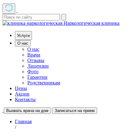
Наркологическая клиника
Услуги
О нас
О нас
Врачи
Отзывы
Лицензии
Фото
Гарантии
Родственникам
Цены
Акции
Контакты
Вызвать врача на дом
Записаться на прием
Главная
/