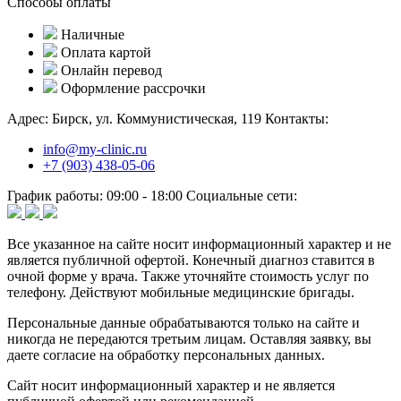
Способы оплаты
Наличные
Оплата картой
Онлайн перевод
Оформление рассрочки
Адрес:
Бирск, ул. Коммунистическая, 119
Контакты:
info@my-clinic.ru
+7 (903) 438-05-06
График работы:
09:00 - 18:00
Социальные сети:
Все указанное на сайте носит информационный характер и не
является публичной офертой. Конечный диагноз ставится в
очной форме у врача. Также уточняйте стоимость услуг по
телефону. Действуют мобильные медицинские бригады.
Персональные данные обрабатываются только на сайте и
никогда не передаются третьим лицам. Оставляя заявку, вы
даете согласие на обработку персональных данных.
Сайт носит информационный характер и не является