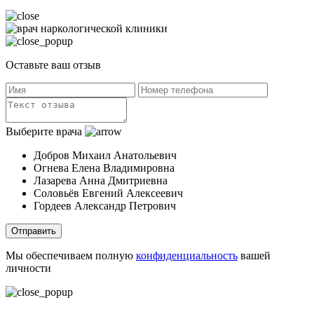
Оставьте ваш отзыв
Выберите врача
Добров Михаил Анатольевич
Огнева Елена Владимировна
Лазарева Анна Дмитриевна
Соловьёв Евгений Алексеевич
Гордеев Александр Петрович
Отправить
Мы обеспечиваем полную
конфиденциальность
вашей
личности