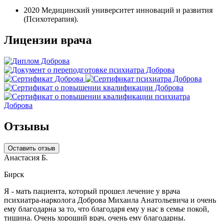
2020
Медицинский университет инноваций и развития
(Психотерапия).
Лицензии врача
Отзывы
Оставить отзыв
Анастасия Б.
Бирск
Я - мать пациента, который прошел лечение у врача
психиатра-нарколога Доброва Михаила Анатольевича и очень
ему благодарна за то, что благодаря ему у нас в семье покой,
тишина. Очень хороший врач, очень ему благодарны.