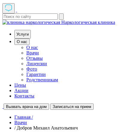
Наркологическая клиника
Услуги
О нас
О нас
Врачи
Отзывы
Лицензии
Фото
Гарантии
Родственникам
Цены
Акции
Контакты
Вызвать врача на дом
Записаться на прием
Главная /
Врачи
/ Добров Михаил Анатольевич