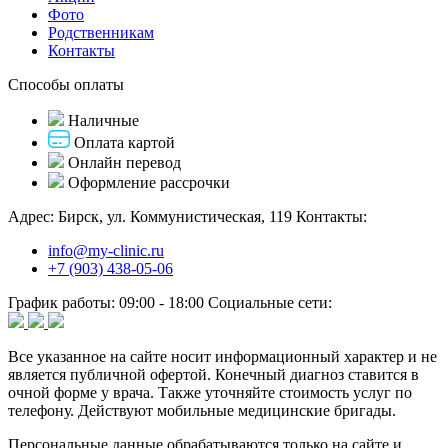
Фото
Родственникам
Контакты
Способы оплаты
Наличные
Оплата картой
Онлайн перевод
Оформление рассрочки
Адрес:
Бирск, ул. Коммунистическая, 119
Контакты:
info@my-clinic.ru
+7 (903) 438-05-06
График работы:
09:00 - 18:00
Социальные сети:
Все указанное на сайте носит информационный характер и не
является публичной офертой. Конечный диагноз ставится в
очной форме у врача. Также уточняйте стоимость услуг по
телефону. Действуют мобильные медицинские бригады.
Персональные данные обрабатываются только на сайте и