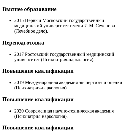
Высшее образование
2015
Первый Московский государственный
медицинский университет имени И.М. Сеченова
(Лечебное дело).
Переподготовка
2017
Ростовский государственный медицинский
университет (Психиатрия-наркология).
Повышение квалификации
2019
Международная академия экспертизы и оценки
(Психиатрия-наркология).
Повышение квалификации
2020
Современная научно-техническая академия
(Психиатрия-наркология).
Повышение квалификации