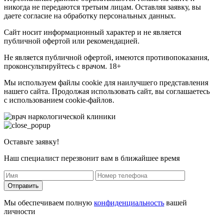
никогда не передаются третьим лицам. Оставляя заявку, вы
даете согласие на обработку персональных данных.
Сайт носит информационный характер и не является
публичной офертой или рекомендацией.
Не является публичной офертой, имеются противопоказания,
проконсультируйтесь с врачом. 18+
Мы используем файлы cookie для наилучшего представления
нашего сайта. Продолжая использовать сайт, вы соглашаетесь
с использованием cookie-файлов.
Оставьте заявку!
Наш специалист перезвонит вам в ближайшее время
Отправить
Мы обеспечиваем полную
конфиденциальность
вашей
личности