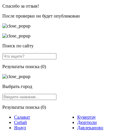
Спасибо за отзыв!
После проверки он будет опубликован
Поиск по сайту
Результаты поиска (0)
Выбрать город
Результаты поиска (0)
Салават
Кумертау
Сибай
Дюртюли
Янаул
Давлеканово