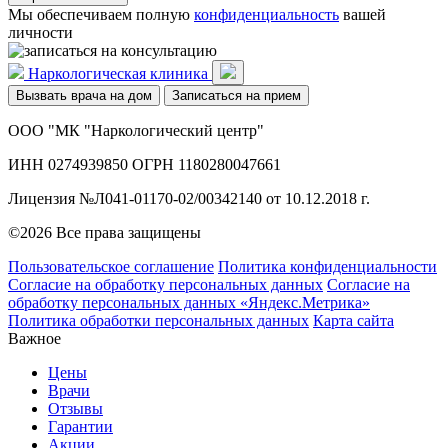
Мы обеспечиваем полную
конфиденциальность
вашей
личности
Наркологическая клиника
Вызвать врача на дом
Записаться на прием
ООО "МК "Наркологический центр"
ИНН 0274939850 ОГРН 1180280047661
Лицензия №Л041-01170-02/00342140 от 10.12.2018 г.
©2026 Все права защищены
Пользовательское соглашение
Политика конфиденциальности
Согласие на обработку персональных данных
Согласие на
обработку персональных данных «Яндекс.Метрика»
Политика обработки персональных данных
Карта сайта
Важное
Цены
Врачи
Отзывы
Гарантии
Акции