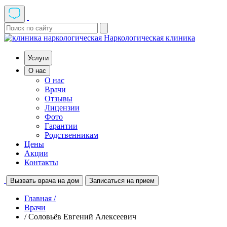
Наркологическая клиника
Услуги
О нас
О нас
Врачи
Отзывы
Лицензии
Фото
Гарантии
Родственникам
Цены
Акции
Контакты
Вызвать врача на дом
Записаться на прием
Главная /
Врачи
/ Соловьёв Евгений Алексеевич