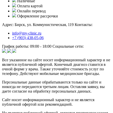
Наличные
Оплата картой
Онлайн перевод
Оформление рассрочки
Адрес:
Бирск, ул. Коммунистическая, 119
Контакты:
info@my-clinic.ru
+7 (903) 438-05-06
График работы:
09:00 - 18:00
Социальные сети:
Все указанное на сайте носит информационный характер и не
является публичной офертой. Конечный диагноз ставится в
очной форме у врача. Также уточняйте стоимость услуг по
телефону. Действуют мобильные медицинские бригады.
Персональные данные обрабатываются только на сайте и
никогда не передаются третьим лицам. Оставляя заявку, вы
даете согласие на обработку персональных данных.
Сайт носит информационный характер и не является
публичной офертой или рекомендацией.
Не является публичной офертой, имеются противопоказания,