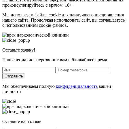
проконсультируйтесь с врачом. 18+
Мы используем файлы cookie для наилучшего представления
нашего сайта. Продолжая использовать сайт, вы соглашаетесь
с использованием cookie-файлов.
Оставьте заявку!
Наш специалист перезвонит вам в ближайшее время
Отправить
Мы обеспечиваем полную
конфиденциальность
вашей
личности
Оставьте ваш отзыв