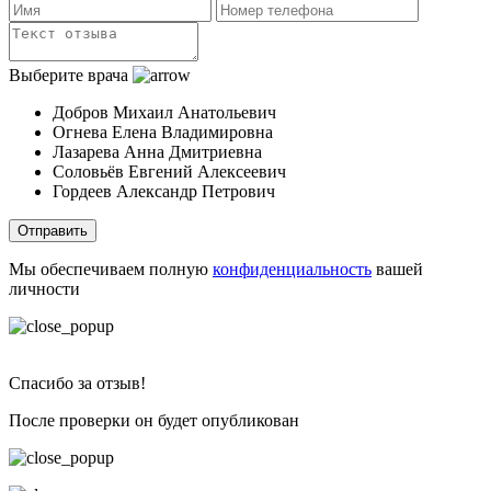
Выберите врача
Добров Михаил Анатольевич
Огнева Елена Владимировна
Лазарева Анна Дмитриевна
Соловьёв Евгений Алексеевич
Гордеев Александр Петрович
Отправить
Мы обеспечиваем полную
конфиденциальность
вашей
личности
Спасибо за отзыв!
После проверки он будет опубликован