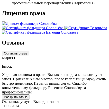
профессиональной переподготовки (Наркология).
Лицензии врача
Отзывы
Оставить отзыв
Мария Н.
Бирск
Хорошая клиника и врачи. Вызывали на дом капельницу от
запоя. Приехали к нам быстро, после капельницы мужу очень
быстро полегчало. Из запоя вышел легко. Спасибо
внимательному фельдшеру Евгению Соловьёву за
профессионализм.
Раскрыть отзыв
Оказанная услуга:
Вывод из запоя
11.03.2024