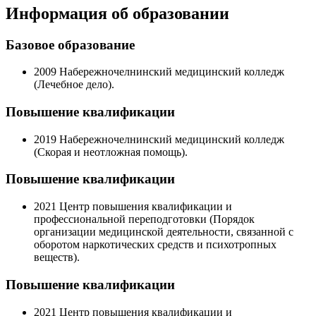
Информация об образовании
Базовое образование
2009
Набережночелнинский медицинский колледж
(Лечебное дело).
Повышение квалификации
2019
Набережночелнинский медицинский колледж
(Скорая и неотложная помощь).
Повышение квалификации
2021
Центр повышения квалификации и
профессиональной переподготовки (Порядок
организации медицинской деятельности, связанной с
оборотом наркотических средств и психотропных
веществ).
Повышение квалификации
2021
Центр повышения квалификации и